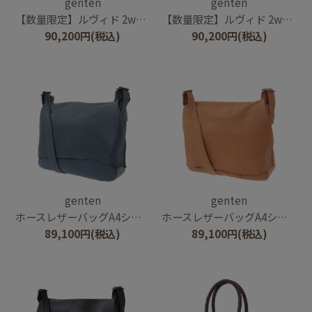
genten
genten
【数量限定】ルヴィド 2wayバッグ
【数量限定】ルヴィド 2wayバッグ
90,200
円
(税込)
90,200
円
(税込)
genten
genten
ホースレザーバッグA4ショルダー
ホースレザーバッグA4ショルダー
89,100
円
(税込)
89,100
円
(税込)