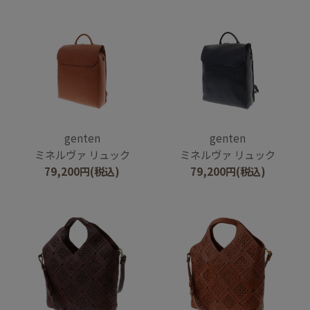
genten
genten
ミネルヴァ リュック
ミネルヴァ リュック
79,200
円
(税込)
79,200
円
(税込)