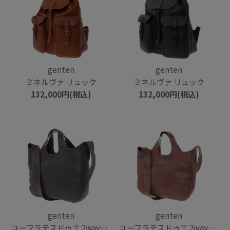
genten
genten
ミネルヴァ リュック
ミネルヴァ リュック
132,000
円
(税込)
132,000
円
(税込)
genten
genten
ユーフラテスドゥエ 2wayショルダーバッグ
ユーフラテスドゥエ 2wayショルダーバッグ