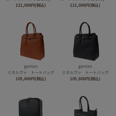
121,000
円
(税込)
121,000
円
(税込)
genten
genten
ミネルヴァ トートバッグ
ミネルヴァ トートバッグ
105,600
円
(税込)
105,600
円
(税込)