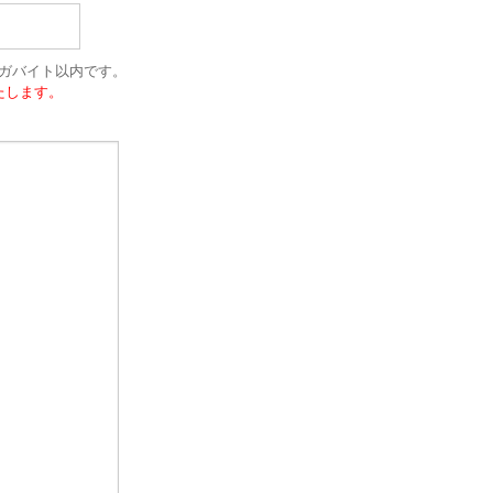
ガバイト以内です。
たします。