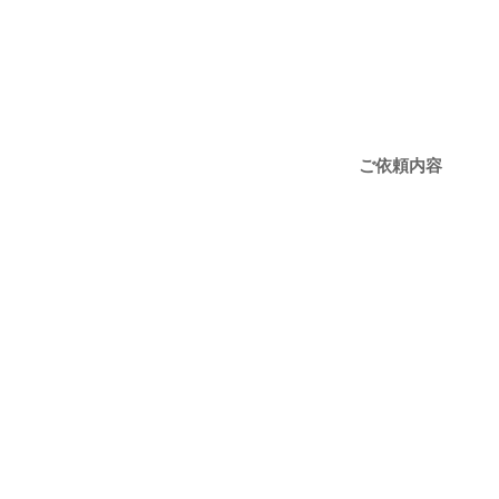
ご依頼内容