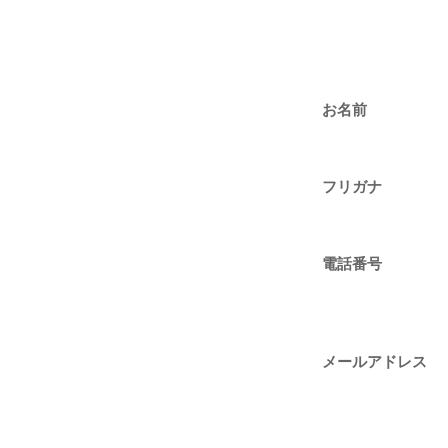
お名前
フリガナ
電話番号
メールアドレス