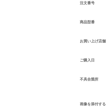
注文番号
商品型番
お買い上げ店舗
ご購入日
不具合箇所
画像を添付する