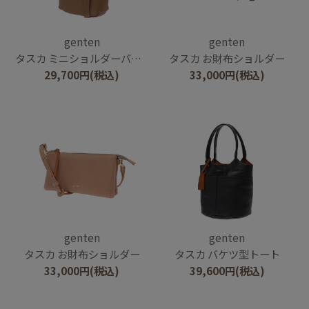
genten
genten
タスカ ミニショルダーバッグ
タスカ お財布ショルダー
29,700
円
(税込)
33,000
円
(税込)
genten
genten
タスカ お財布ショルダー
タスカ バケツ型トート
33,000
円
(税込)
39,600
円
(税込)