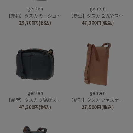
genten
genten
【新色】タスカ ミニショルダーバッグ
【新型】タスカ ２WAYスモールショルダーバッグ
29,700
円
(税込)
47,300
円
(税込)
genten
genten
【新型】タスカ ２WAYスモールショルダーバッグ
【新型】タスカ ファスナー付きスマホショルダー
47,300
円
(税込)
27,500
円
(税込)