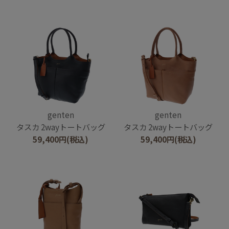
genten
genten
タスカ 2wayトートバッグ
タスカ 2wayトートバッグ
59,400
円
(税込)
59,400
円
(税込)