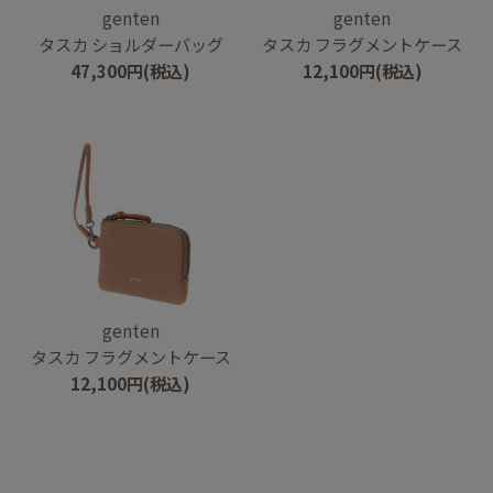
genten
genten
タスカ ショルダーバッグ
タスカ フラグメントケース
47,300
円
(税込)
12,100
円
(税込)
genten
タスカ フラグメントケース
12,100
円
(税込)