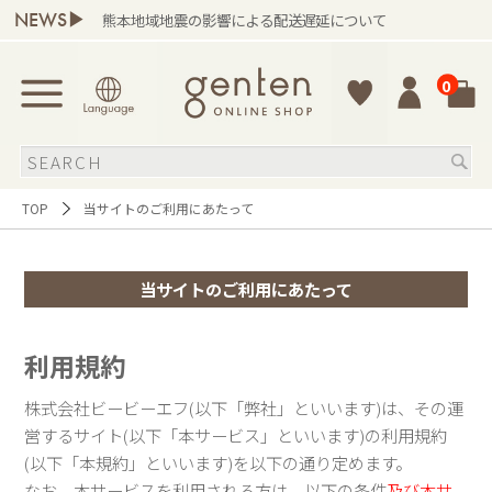
NEWS▶
熊本地域地震の影響による配送遅延について
0
TOP
当サイトのご利用にあたって
当サイトのご利用にあたって
利用規約
株式会社ビービーエフ(以下「弊社」といいます)は、その運
営するサイト(以下「本サービス」といいます)の利用規約
(以下「本規約」といいます)を以下の通り定めます。
なお、本サービスを利用される方は、以下の条件
及び本サ