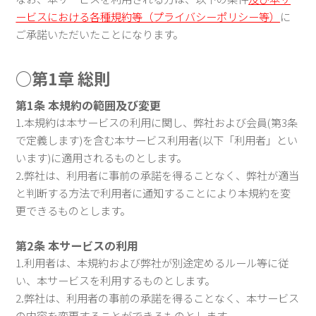
ービスにおける各種規約等（プライバシーポリシー等）
に
ご承諾いただいたことになります。
○第1章 総則
第1条 本規約の範囲及び変更
1.本規約は本サービスの利用に関し、弊社および会員(第3条
で定義します)を含む本サービス利用者(以下「利用者」とい
います)に適用されるものとします。
2.弊社は、利用者に事前の承諾を得ることなく、弊社が適当
と判断する方法で利用者に通知することにより本規約を変
更できるものとします。
第2条 本サービスの利用
1.利用者は、本規約および弊社が別途定めるルール等に従
い、本サービスを利用するものとします。
2.弊社は、利用者の事前の承諾を得ることなく、本サービス
の内容を変更することができるものとします。