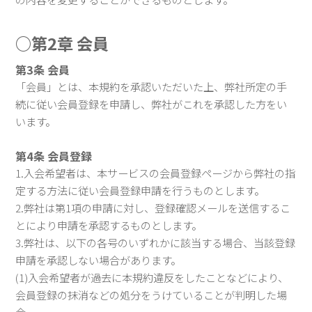
○第2章 会員
第3条 会員
「会員」とは、本規約を承認いただいた上、弊社所定の手
続に従い会員登録を申請し、弊社がこれを承認した方をい
います。
第4条 会員登録
1.入会希望者は、本サービスの会員登録ページから弊社の指
定する方法に従い会員登録申請を行うものとします。
2.弊社は第1項の申請に対し、登録確認メールを送信するこ
とにより申請を承認するものとします。
3.弊社は、以下の各号のいずれかに該当する場合、当該登録
申請を承認しない場合があります。
(1)入会希望者が過去に本規約違反をしたことなどにより、
会員登録の抹消などの処分をうけていることが判明した場