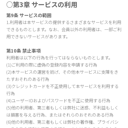
○第3章 サービスの利用
第9条 サービスの範囲
1.利用者は本サービスの提供するさまざまなサービスを利用
できるものとします。なお、会員以外の利用者は、一部ご利
用できないサービスがあります。
第10条 禁止事項
利用者は以下の行為を行ってはならないものとします。
(1)ご利用の際に虚偽の登録内容を申請する行為
(2)本サービスの運営を妨げ、その他本サービスに支障をき
たすおそれのある行為
(3)クレジットカードを不正使用して本サービスを利用する
行為
(4)ユーザーIDおよびパスワードを不正に使用する行為
(5)他の利用者、第三者もしくは弊社に迷惑、不利益もしく
は損害を与える行為、またはそれらのおそれのある行為
(6)他の利用者、第三者もしくは弊社の著作権、プライバシ