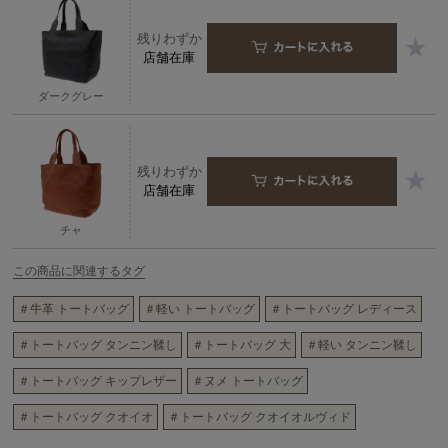
残りわずか
店舗在庫
ダークグレー
残りわずか
店舗在庫
チャ
この商品に関連するタグ
＃牛革 トートバッグ
＃軽い トートバッグ
＃トートバッグ レディース
＃トートバッグ タンニン鞣し
＃トートバッグ 大
＃軽い タンニン鞣し
＃トートバッグ キップレザー
＃ヌメ トートバッグ
＃トートバッグ クオイオ
＃トートバッグ クオイオルヴィド