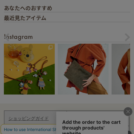
あなたへのおすすめ
最近見たアイテム
Instagram
ショッピングガイド
お知らせ
マイページ
ログアウト