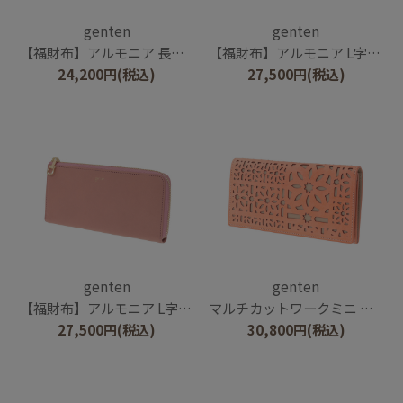
genten
genten
【福財布】アルモニア 長財布
【福財布】アルモニア L字ファスナー長財布
24,200
円
(税込)
27,500
円
(税込)
genten
genten
【福財布】アルモニア L字ファスナー長財布
マルチカットワークミニ 長財布
27,500
円
(税込)
30,800
円
(税込)