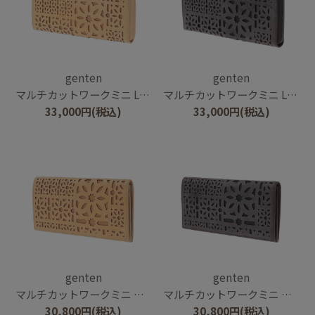
genten
genten
マルチカットワークミニ L字ファスナー長財布
マルチカットワークミニ L字ファスナー長財布
33,000
円
(税込)
33,000
円
(税込)
genten
genten
マルチカットワークミニ 長財布
マルチカットワークミニ 長財布
30,800
円
(税込)
30,800
円
(税込)