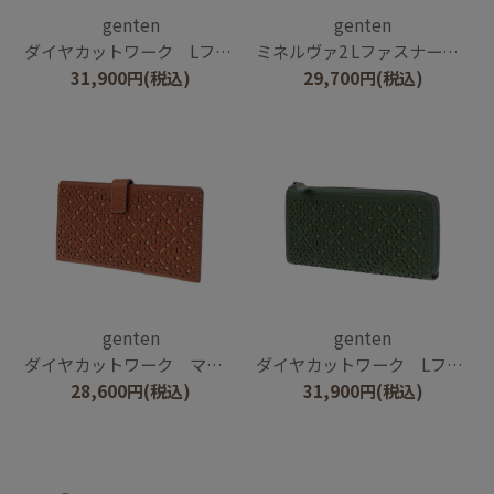
genten
genten
ダイヤカットワーク Lファスナー長財布
ミネルヴァ2 Lファスナー長財布
31,900
円
(税込)
29,700
円
(税込)
genten
genten
ダイヤカットワーク マチなし長財布
ダイヤカットワーク Lファスナー長財布
28,600
円
(税込)
31,900
円
(税込)