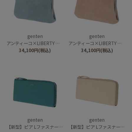
genten
genten
アンティーコ×LIBERTY 口金長財布
アンティーコ×LIBERTY 口金長財布
34,100
円
(税込)
34,100
円
(税込)
genten
genten
【新型】ピア Lファスナー長財布
【新型】ピア Lファスナー長財布