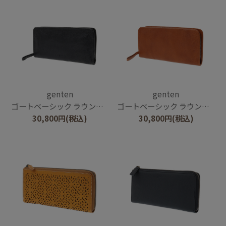
genten
genten
ゴートベーシック ラウンド長財布
ゴートベーシック ラウンド長財布
30,800
円
(税込)
30,800
円
(税込)