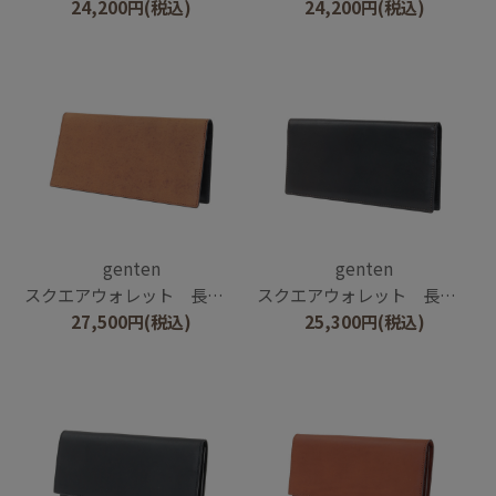
24,200
円
(税込)
24,200
円
(税込)
genten
genten
スクエアウォレット 長財布
スクエアウォレット 長財布
27,500
円
(税込)
25,300
円
(税込)