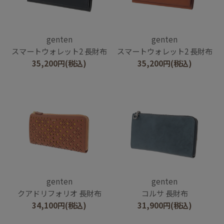
genten
genten
スマートウォレット2 長財布
スマートウォレット2 長財布
35,200
円
(税込)
35,200
円
(税込)
genten
genten
クアドリフォリオ 長財布
コルサ 長財布
34,100
円
(税込)
31,900
円
(税込)