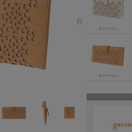
オフホワイト
ヌメベージュ