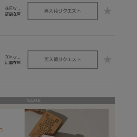
在庫なし
店舗在庫
在庫なし
店舗在庫
商品詳細