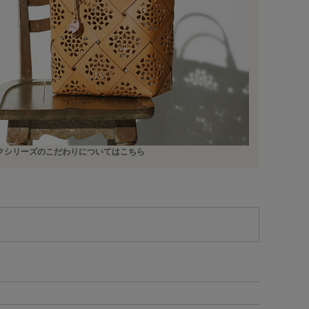
ークシリーズのこだわりについてはこちら