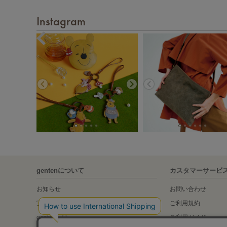
Instagram
gentenについて
カスタマーサービ
お知らせ
お問い合わせ
実店舗の紹介
ご利用規約
gentenとは
ご利用ガイド