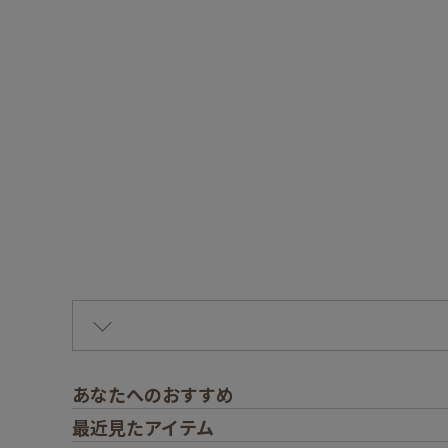
あなたへのおすすめ
最近見たアイテム