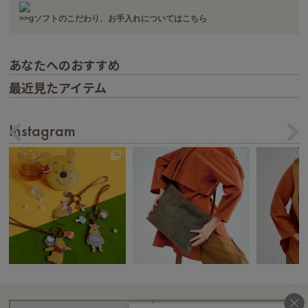
>>gソフトのこだわり、お手入れについてはこちら
あなたへのおすすめ
最近見たアイテム
Instagram