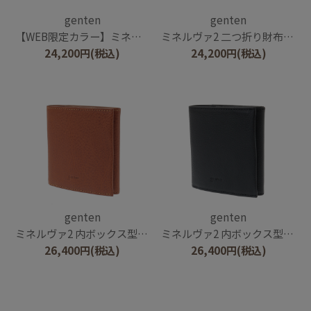
genten
genten
【WEB限定カラー】ミネルヴァ2 二つ折り財布内Lファスナー
ミネルヴァ2 二つ折り財布内Lファスナー
24,200
円
(税込)
24,200
円
(税込)
genten
genten
ミネルヴァ2 内ボックス型二つ折り財布
ミネルヴァ2 内ボックス型二つ折り財布
26,400
円
(税込)
26,400
円
(税込)