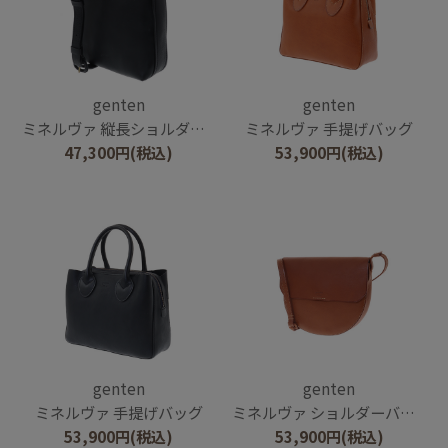
genten
genten
ミネルヴァ 縦長ショルダーバッグ
ミネルヴァ 手提げバッグ
47,300
円
(税込)
53,900
円
(税込)
genten
genten
ミネルヴァ 手提げバッグ
ミネルヴァ ショルダーバッグ
53,900
円
(税込)
53,900
円
(税込)