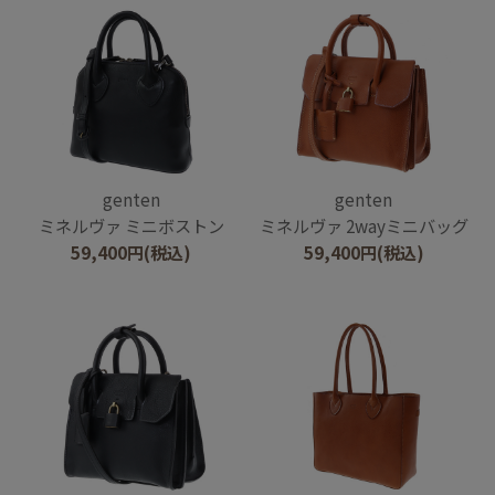
genten
genten
ミネルヴァ ミニボストン
ミネルヴァ 2wayミニバッグ
59,400
円
(税込)
59,400
円
(税込)