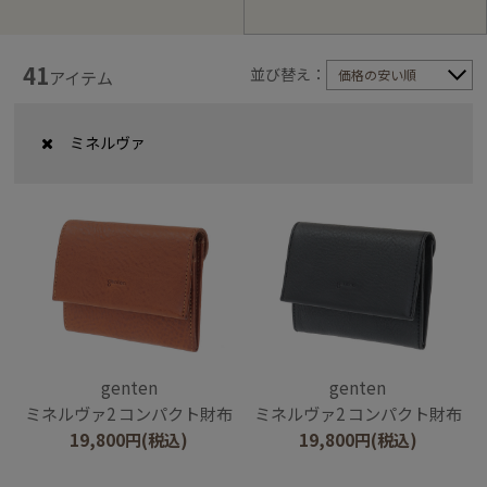
41
並び替え：
価格の安い順
アイテム
ミネルヴァ
genten
genten
ミネルヴァ2 コンパクト財布
ミネルヴァ2 コンパクト財布
19,800
円
(税込)
19,800
円
(税込)