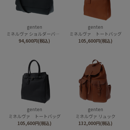
genten
genten
ミネルヴァ ショルダーバッグ
ミネルヴァ トートバッグ
94,600
円
(税込)
105,600
円
(税込)
genten
genten
ミネルヴァ トートバッグ
ミネルヴァ リュック
105,600
円
(税込)
132,000
円
(税込)