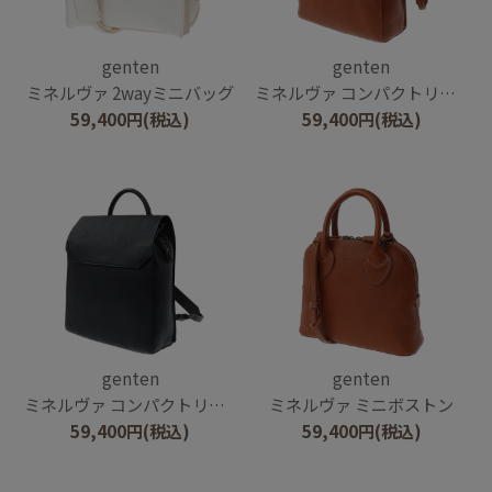
genten
genten
ミネルヴァ 2wayミニバッグ
ミネルヴァ コンパクトリュック
59,400
円
(税込)
59,400
円
(税込)
genten
genten
ミネルヴァ コンパクトリュック
ミネルヴァ ミニボストン
59,400
円
(税込)
59,400
円
(税込)