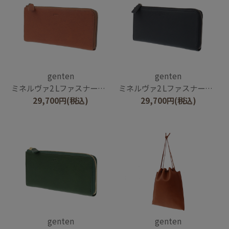
genten
genten
ミネルヴァ2 Lファスナー長財布
ミネルヴァ2 Lファスナー長財布
29,700
円
(税込)
29,700
円
(税込)
genten
genten