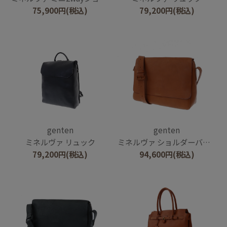
75,900
円
(税込)
79,200
円
(税込)
genten
genten
ミネルヴァ リュック
ミネルヴァ ショルダーバッグ
79,200
円
(税込)
94,600
円
(税込)