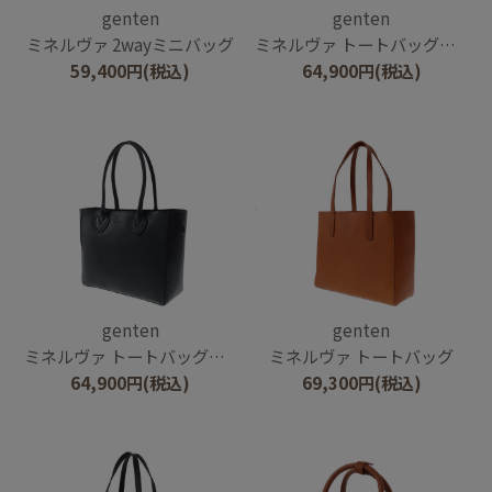
genten
genten
ミネルヴァ 2wayミニバッグ
ミネルヴァ トートバッグ（中）
59,400
円
(税込)
64,900
円
(税込)
genten
genten
ミネルヴァ トートバッグ（中）
ミネルヴァ トートバッグ
64,900
円
(税込)
69,300
円
(税込)