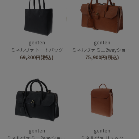
genten
genten
ミネルヴァ トートバッグ
ミネルヴァ ミニ2wayショルダーバッグ
69,300
円
(税込)
75,900
円
(税込)
genten
genten
ミネルヴァ ミニ2wayショルダーバッグ
ミネルヴァ リュック