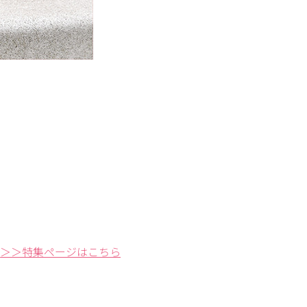
＞＞特集ページはこちら