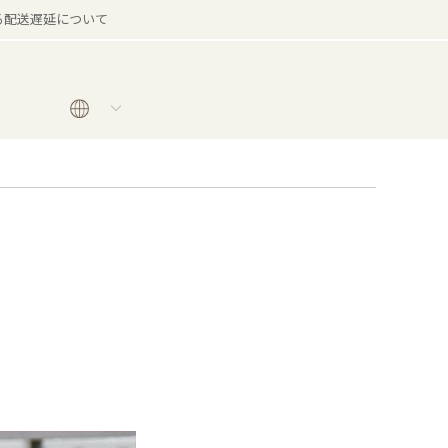
る配送遅延について