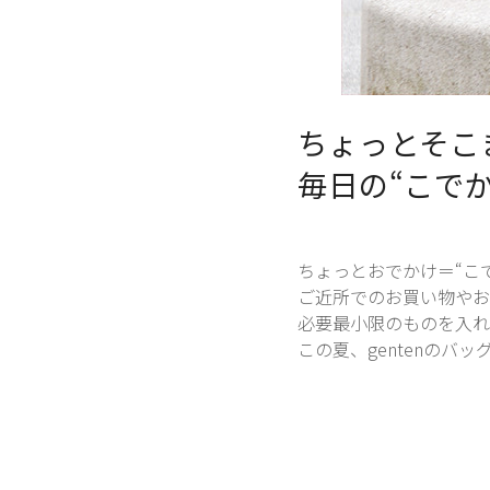
ちょっとそこ
毎日の“こでか
ちょっとおでかけ＝“こ
ご近所でのお買い物やお
必要最小限のものを入れ
この夏、gentenのバ