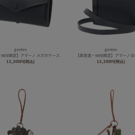
genten
genten
WEB限定】アマーノ メガネケース
【直営店・WEB限定】アマーノ I
13,200
円
(税込)
13,200
円
(税込)