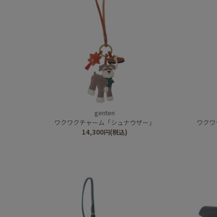
genten
ワクワクチャーム「シュナウザー」
ワクワ
14,300
円
(税込)