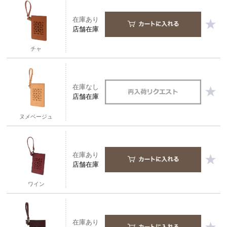
在庫あり
店舗在庫
チャ
在庫なし
店舗在庫
ヌメベージュ
在庫あり
店舗在庫
ワイン
在庫あり