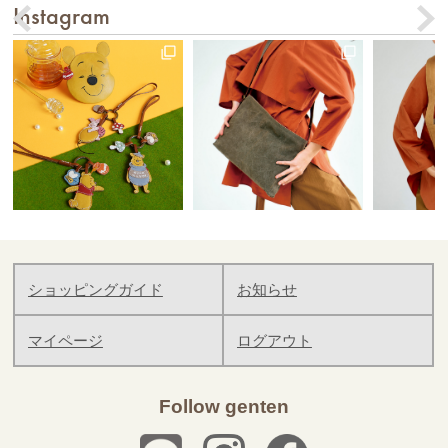
Instagram
ショッピングガイド
お知らせ
マイページ
ログアウト
Follow genten