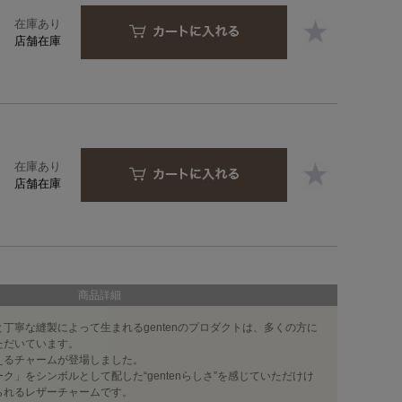
在庫あり
店舗在庫
在庫あり
店舗在庫
商品詳細
丁寧な縫製によって生まれるgentenのプロダクトは、多くの方に
ただいています。
えるチャームが登場しました。
ク」をシンボルとして配した“gentenらしさ”を感じていただけけ
られるレザーチャームです。