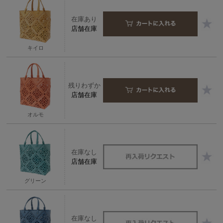
在庫あり
店舗在庫
キイロ
残りわずか
店舗在庫
オルモ
在庫なし
店舗在庫
グリーン
在庫なし