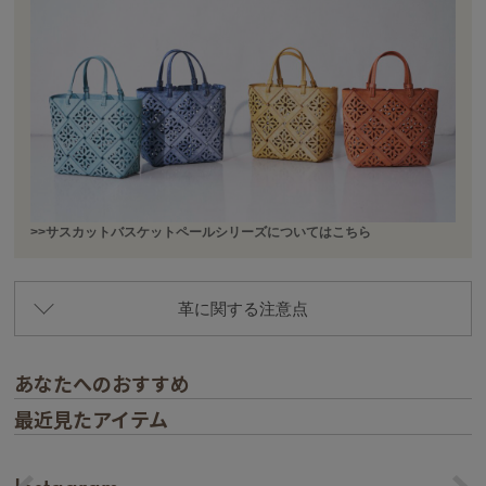
>>サスカットバスケットペールシリーズについてはこちら
革に関する注意点
あなたへのおすすめ
最近見たアイテム