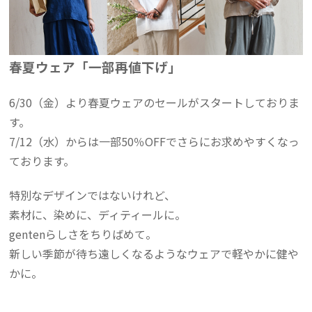
春夏ウェア「一部再値下げ」
6/30（金）より春夏ウェアのセールがスタートしておりま
す。
7/12（水）からは一部50％OFFでさらにお求めやすくなっ
ております。
特別なデザインではないけれど、
素材に、染めに、ディティールに。
gentenらしさをちりばめて。
新しい季節が待ち遠しくなるようなウェアで軽やかに健や
かに。