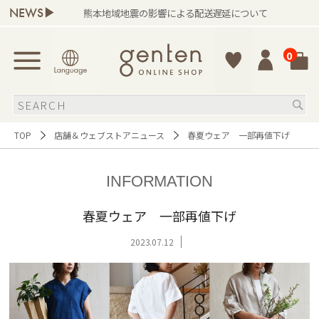
NEWS▶
熊本地域地震の影響による配送遅延について
0
TOP
店舗＆ウェブストアニュース
春夏ウェア 一部再値下げ
INFORMATION
春夏ウェア 一部再値下げ
2023.07.12