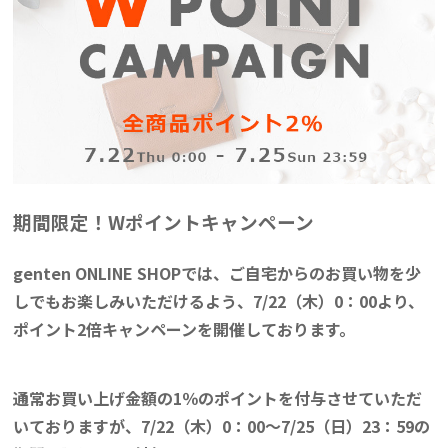
期間限定！Wポイントキャンペーン
genten ONLINE SHOPでは、ご自宅からのお買い物を少
しでもお楽しみいただけるよう、7/22（木）0：00より、
ポイント2倍キャンペーンを開催しております。
通常お買い上げ金額の1％のポイントを付与させていただ
いておりますが、7/22（木）0：00～7/25（日）23：59の