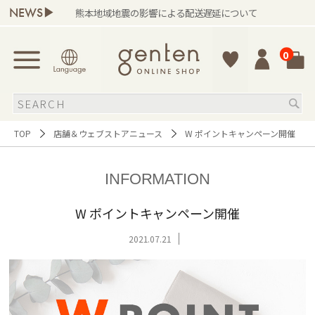
NEWS▶
熊本地域地震の影響による配送遅延について
0
TOP
店舗＆ウェブストアニュース
W ポイントキャンペーン開催
INFORMATION
W ポイントキャンペーン開催
2021.07.21