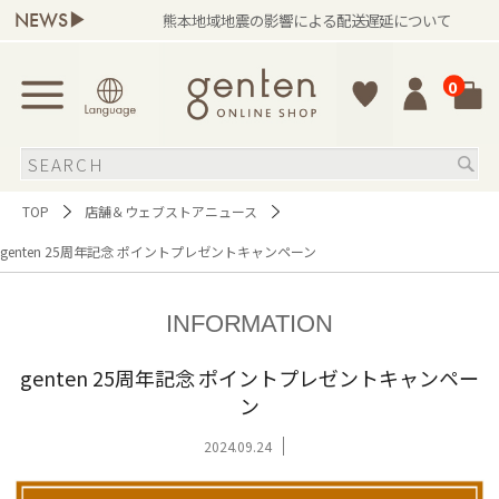
NEWS▶
）
熊本地域地震の影響による配送遅延について
0
TOP
店舗＆ウェブストアニュース
genten 25周年記念 ポイントプレゼントキャンペーン
INFORMATION
genten 25周年記念 ポイントプレゼントキャンペー
ン
2024.09.24