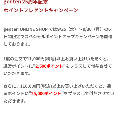
genten 25周年記念
ポイントプレゼントキャンペーン
genten ONLINE SHOP では9/25（水）～9/30（月）の6
日間限定でスペシャルポイントアップキャンペーンを開催
しております。
1度の注文で11,000円(税込)以上お買い上げいただくと、
通常ポイントに”
2,500ポイント
”をプラスして付与させて
いただきます。
さらに、110,000円(税込)以上お買い上げいただくと、通
常ポイントに”
25,000ポイント
”をプラスして付与させてい
ただきます。