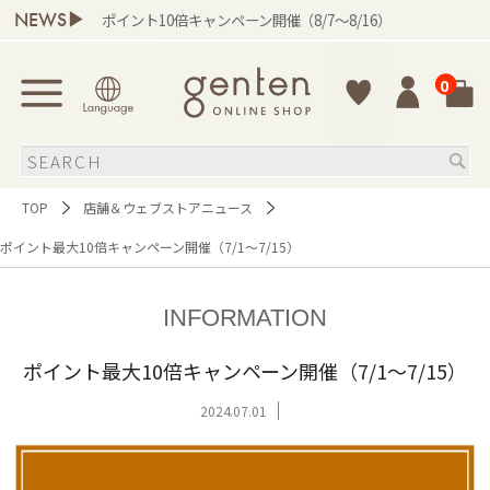
NEWS▶
ポイント10倍キャンペーン開催（8/7～8/16）
0
TOP
店舗＆ウェブストアニュース
ポイント最大10倍キャンペーン開催（7/1～7/15）
INFORMATION
ポイント最大10倍キャンペーン開催（7/1～7/15）
2024.07.01