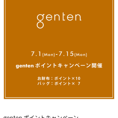
genten ポイントキャンペーン