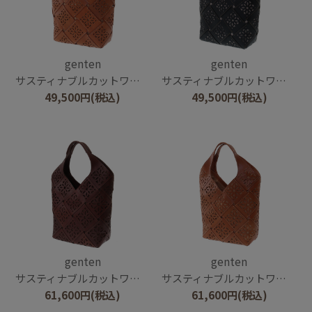
genten
genten
サスティナブルカットワーク トートバッグ（中）
サスティナブルカットワーク トートバッグ（中）
49,500
円
(税込)
49,500
円
(税込)
genten
genten
サスティナブルカットワーク トートバッグ（大）
サスティナブルカットワーク トートバッグ（大）
61,600
円
(税込)
61,600
円
(税込)