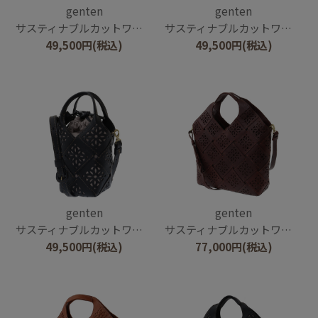
genten
genten
サスティナブルカットワーク ポシェット
サスティナブルカットワーク ポシェット
49,500
円
(税込)
49,500
円
(税込)
genten
genten
サスティナブルカットワーク ポシェット
サスティナブルカットワーク 2wayバッグ
49,500
円
(税込)
77,000
円
(税込)