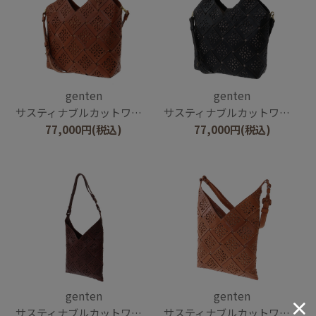
genten
genten
サスティナブルカットワーク 2wayバッグ
サスティナブルカットワーク 2wayバッグ
77,000
円
(税込)
77,000
円
(税込)
genten
genten
サスティナブルカットワーク ショルダーバッグ
サスティナブルカットワーク ショルダーバッグ