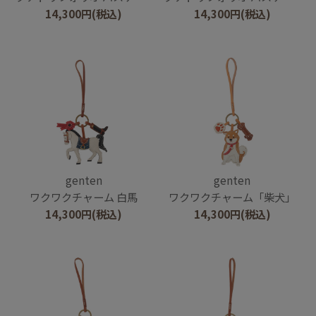
14,300
円
(税込)
14,300
円
(税込)
genten
genten
ワクワクチャーム 白馬
ワクワクチャーム「柴犬」
14,300
円
(税込)
14,300
円
(税込)