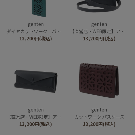
genten
genten
ダイヤカットワーク パスケース
【直営店・WEB限定】アマーノ IDケース
13,200
円
(税込)
13,200
円
(税込)
genten
genten
【直営店・WEB限定】アマーノ メガネケース
カットワーク パスケース
13,200
円
(税込)
13,200
円
(税込)