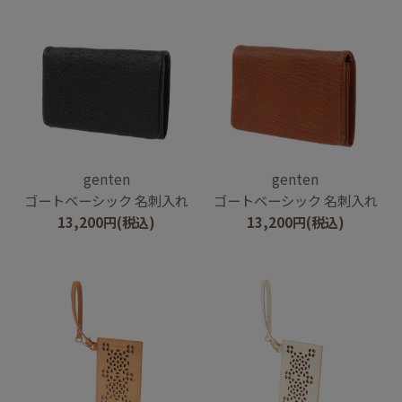
genten
genten
ゴートベーシック 名刺入れ
ゴートベーシック 名刺入れ
13,200
円
(税込)
13,200
円
(税込)