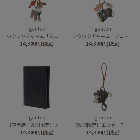
genten
genten
ワクワクチャーム「シュナウザー」
ワクワクチャーム「アコーディオン」
14,300
円
(税込)
14,300
円
(税込)
genten
genten
【直営店・WEB限定】カットワーク ブックカバー
【WEB限定】エヴァーチャーム シロツメクサ
14,300
円
(税込)
14,300
円
(税込)