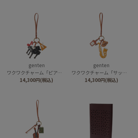
genten
genten
ワクワクチャーム「ピアノ」
ワクワクチャーム「サックス」
14,300
円
(税込)
14,300
円
(税込)