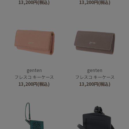
13,200
円
(税込)
13,200
円
(税込)
genten
genten
フレスコ キーケース
フレスコ キーケース
13,200
円
(税込)
13,200
円
(税込)