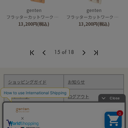
genten
genten
フラッターカットワーク パスケース
フラッターカットワーク パスケース
13,200
円
(税込)
13,200
円
(税込)
15 of 18
ショッピングガイド
お知らせ
マイページ
ログアウト
Follow genten