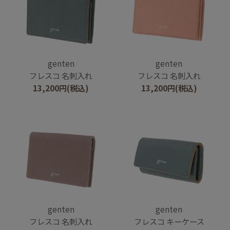
genten
genten
フレスコ 名刺入れ
フレスコ 名刺入れ
13,200
円
(税込)
13,200
円
(税込)
genten
genten
フレスコ 名刺入れ
フレスコ キーケース