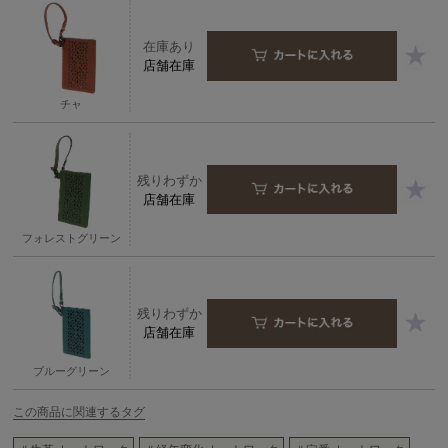
在庫あり
店舗在庫
チャ
残りわずか
店舗在庫
フォレストグリーン
残りわずか
店舗在庫
ブルーグリーン
この商品に関連するタグ