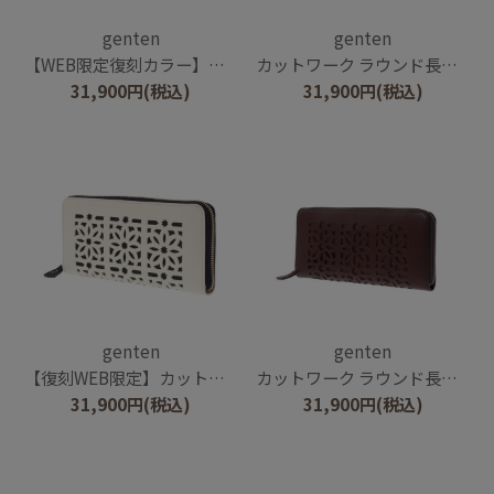
genten
genten
【WEB限定復刻カラー】カットワーク ラウンド長財布
カットワーク ラウンド長財布
31,900
円
(税込)
31,900
円
(税込)
genten
genten
【復刻WEB限定】カットワーク ラウンド長財布
カットワーク ラウンド長財布
31,900
円
(税込)
31,900
円
(税込)