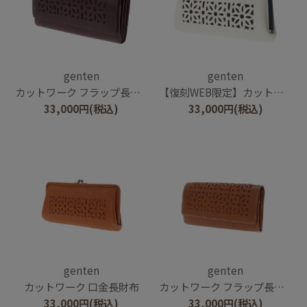
genten
genten
カットワーク フラップ長財布
【復刻WEB限定】カットワーク 口金長財布
33,000
円
(税込)
33,000
円
(税込)
genten
genten
カットワーク 口金長財布
カットワーク フラップ長財布
33,000
円
(税込)
33,000
円
(税込)