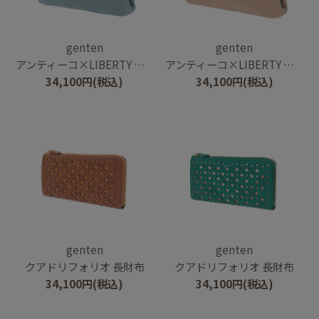
genten
genten
アンティーコ×LIBERTY 口金長財布
アンティーコ×LIBERTY 口金長財布
34,100
円
(税込)
34,100
円
(税込)
genten
genten
クアドリフォリオ 長財布
クアドリフォリオ 長財布
34,100
円
(税込)
34,100
円
(税込)