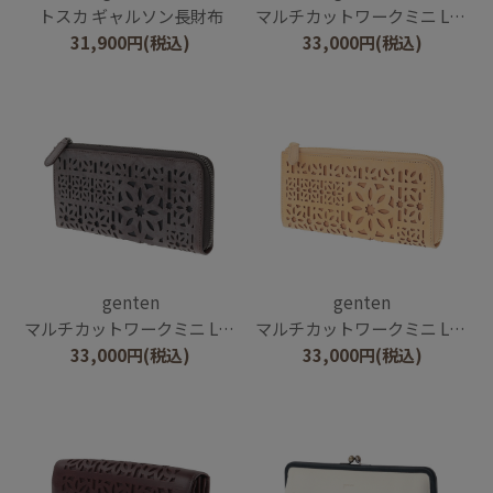
トスカ ギャルソン長財布
マルチカットワークミニ L字ファスナー長財布
31,900
円
(税込)
33,000
円
(税込)
genten
genten
マルチカットワークミニ L字ファスナー長財布
マルチカットワークミニ L字ファスナー長財布
33,000
円
(税込)
33,000
円
(税込)