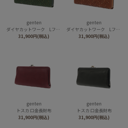
genten
genten
ダイヤカットワーク Lファスナー長財布
ダイヤカットワーク Lファスナー長財布
31,900
円
(税込)
31,900
円
(税込)
genten
genten
トスカ 口金長財布
トスカ 口金長財布
31,900
円
(税込)
31,900
円
(税込)