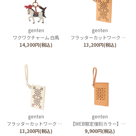
genten
genten
ワクワクチャーム 白馬
フラッターカットワーク パスケース
14,300
円
(税込)
13,200
円
(税込)
genten
genten
フラッターカットワーク パスケース
【WEB限定復刻カラー】カットワーク パスケース
13,200
円
(税込)
9,900
円
(税込)