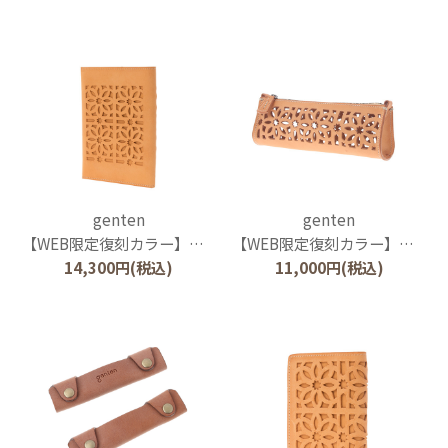
genten
genten
【WEB限定復刻カラー】カットワーク ブックカバー
【WEB限定復刻カラー】カットワーク ペンケース
14,300
円
(税込)
11,000
円
(税込)