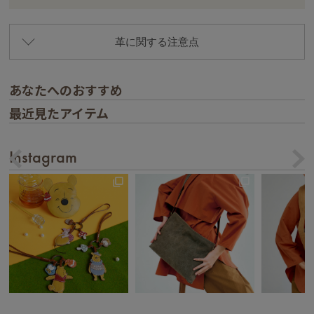
革に関する注意点
あなたへのおすすめ
最近見たアイテム
Instagram