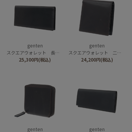
genten
genten
スクエアウォレット 長財布
スクエアウォレット 二つ折り財布
25,300
円
(税込)
24,200
円
(税込)
genten
genten