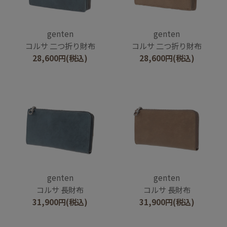
genten
genten
コルサ 二つ折り財布
コルサ 二つ折り財布
28,600
円
(税込)
28,600
円
(税込)
genten
genten
コルサ 長財布
コルサ 長財布
31,900
円
(税込)
31,900
円
(税込)