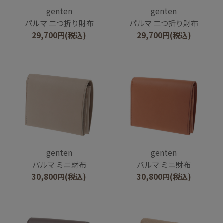
genten
genten
パルマ 二つ折り財布
パルマ 二つ折り財布
29,700
円
(税込)
29,700
円
(税込)
genten
genten
パルマ ミニ財布
パルマ ミニ財布
30,800
円
(税込)
30,800
円
(税込)