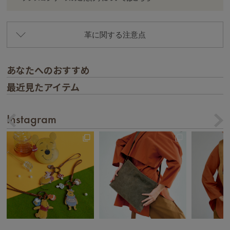
革に関する注意点
あなたへのおすすめ
最近見たアイテム
Instagram