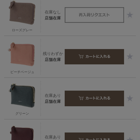
在庫なし
店舗在庫
ローズグレー
残りわずか
店舗在庫
ピーチベージュ
在庫あり
店舗在庫
グリーン
在庫あり