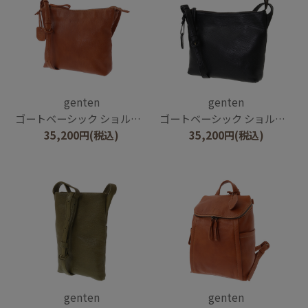
genten
genten
ゴートベーシック ショルダーバッグ
ゴートベーシック ショルダーバッグ
35,200
円
(税込)
35,200
円
(税込)
genten
genten