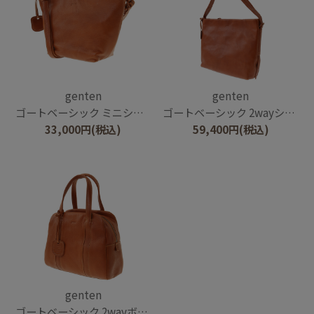
genten
genten
ゴートベーシック ミニショルダー
ゴートベーシック 2wayショルダーバッグ
33,000
円
(税込)
59,400
円
(税込)
genten
ゴートベーシック 2wayボストンバッグ