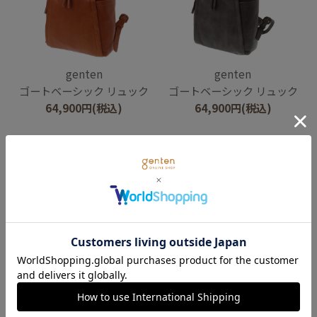
genten
genten
ゴートベーシック リュック
ゴートベーシック リュック
64,900
円
(税込)
64,900
円
(税込)
genten
genten
ゴートベーシック リュック
ゴートベーシック B5ショルダーバッグ
64,900
円
(税込)
47,300
円
(税込)