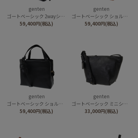
genten
genten
ゴートベーシック 2wayショルダーバッグ
ゴートベーシック ショルダーバッグ
59,400
円
(税込)
59,400
円
(税込)
genten
genten
ゴートベーシック ショルダーバッグ
ゴートベーシック ミニショルダー
59,400
円
(税込)
33,000
円
(税込)