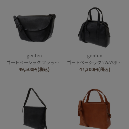
genten
genten
ゴートベーシック フラップショルダーバッグ
ゴートベーシック 2WAYボストンバッグ
49,500
円
(税込)
47,300
円
(税込)