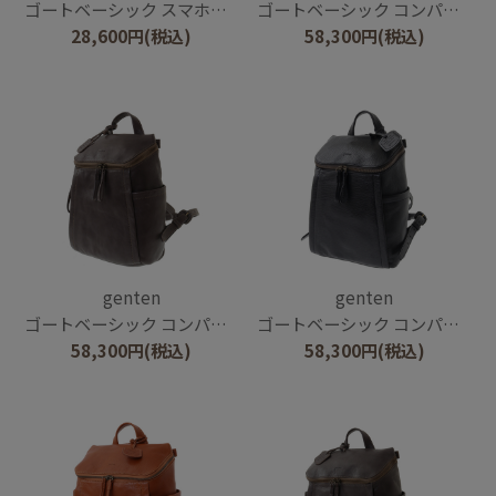
ゴートベーシック スマホショルダー
ゴートベーシック コンパクトリュック
28,600
円
(税込)
58,300
円
(税込)
genten
genten
ゴートベーシック コンパクトリュック
ゴートベーシック コンパクトリュック
58,300
円
(税込)
58,300
円
(税込)