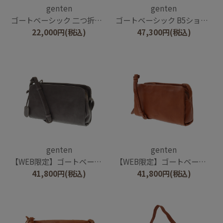
genten
genten
ゴートベーシック 二つ折りBOX財布
ゴートベーシック B5ショルダーバッグ
22,000
円
(税込)
47,300
円
(税込)
genten
genten
【WEB限定】ゴートベーシック スクエアショルダーバッグ
【WEB限定】ゴートベーシック スクエアショルダーバッグ
41,800
円
(税込)
41,800
円
(税込)