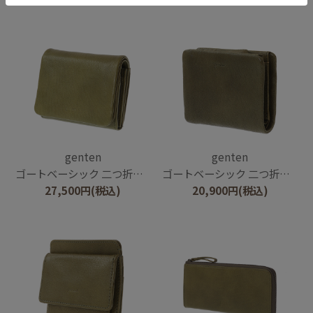
genten
genten
ゴートベーシック 二つ折り財布
ゴートベーシック 二つ折り財布
27,500
円
(税込)
20,900
円
(税込)