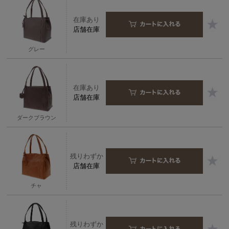
在庫あり
店舗在庫
グレー
在庫あり
店舗在庫
ダークブラウン
残りわずか
店舗在庫
チャ
残りわずか