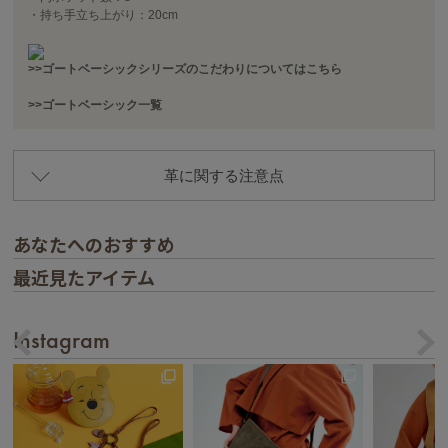
・持ち手立ち上がり：20cm
>>ゴートベーシックシリーズのこだわりについてはこちら
>>ゴートベーシック一覧
革に関する注意点
あなたへのおすすめ
最近見たアイテム
Instagram