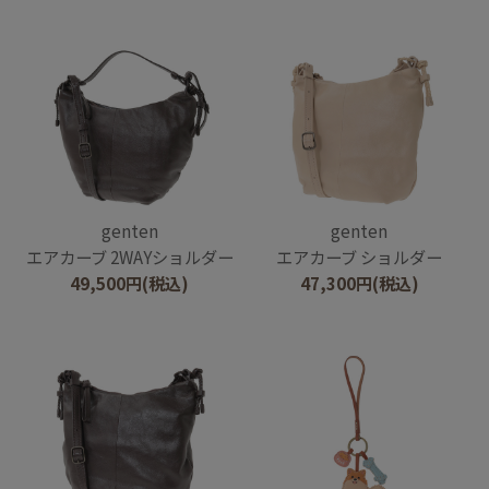
genten
genten
エアカーブ 2WAYショルダー
エアカーブ ショルダー
49,500
円
(税込)
47,300
円
(税込)