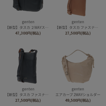
genten
genten
【新型】タスカ ２WAYスモールショルダーバッグ
【新型】タスカ ファスナー付きスマホショルダー
47,300
円
(税込)
27,500
円
(税込)
genten
genten
【新型】タスカ ファスナー付きスマホショルダー
エアカーブ 2WAYショルダー
27,500
円
(税込)
49,500
円
(税込)