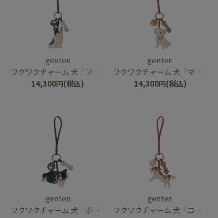
genten
genten
ワクワクチャーム 犬「フレンチ・ブルドッグ」
ワクワクチャーム 犬「マルチーズ」
14,300
円
(税込)
14,300
円
(税込)
genten
genten
ワクワクチャーム 犬「ボーダー・コリー」
ワクワクチャーム 犬「コーイケルホンディエ」