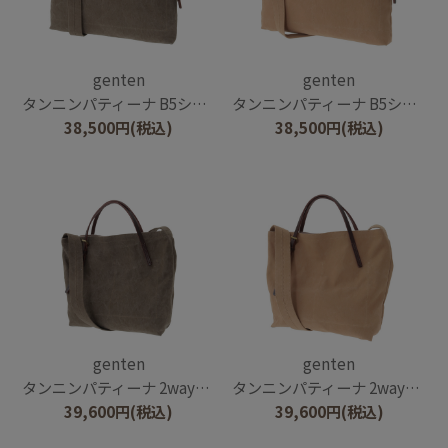
genten
genten
タンニンパティーナ B5ショルダーバッグ
タンニンパティーナ B5ショルダーバッグ
38,500
円
(税込)
38,500
円
(税込)
genten
genten
タンニンパティーナ 2wayトートバッグ
タンニンパティーナ 2wayトートバッグ
39,600
円
(税込)
39,600
円
(税込)