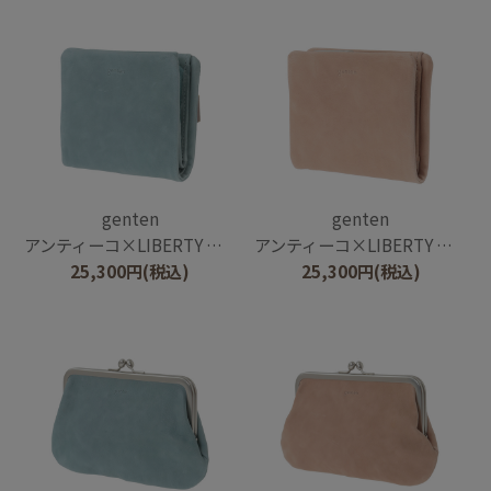
genten
genten
アンティーコ×LIBERTY 二つ折り財布
アンティーコ×LIBERTY 二つ折り財布
25,300
円
(税込)
25,300
円
(税込)