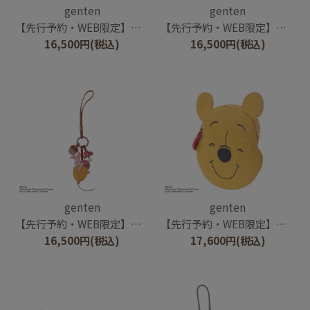
genten
genten
【先行予約・WEB限定】ワクワクチャーム/ディズニーキャラクター/くまのプーさん
【先行予約・WEB限定】ワクワクチャーム/ディズニーキャラクター/くまのプーさん ハニーポット
16,500
円
(税込)
16,500
円
(税込)
genten
genten
【先行予約・WEB限定】ワクワクチャーム/ディズニーキャラクター/ピグレット
【先行予約・WEB限定】フェイスポーチ/ディズニーキャラクター/くまのプーさん
16,500
円
(税込)
17,600
円
(税込)