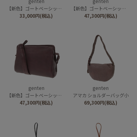
genten
genten
【新色】ゴートベーシック ミニショルダー
【新色】ゴートベーシック 2wayボストンバッグ
33,000
円
(税込)
47,300
円
(税込)
genten
genten
【新色】ゴートベーシック B5ショルダーバッグ
アマカ ショルダーバッグ小
47,300
円
(税込)
69,300
円
(税込)