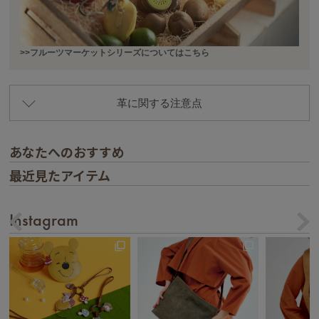
>>フルーツマーケットシリーズについてはこちら
革に関する注意点
あなたへのおすすめ
最近見たアイテム
Instagram