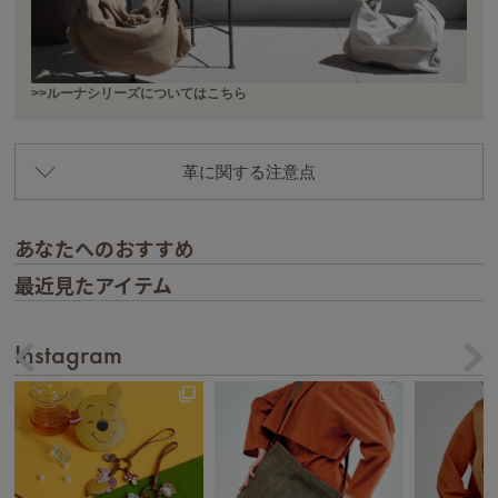
>>ルーナシリーズについてはこちら
革に関する注意点
あなたへのおすすめ
最近見たアイテム
Instagram