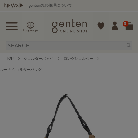
NEWS▶
gentenのお修理について
0
TOP
ショルダーバッグ
ロングショルダー
ルーナ ショルダーバッグ