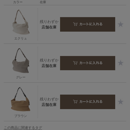
カラー
在庫
残りわずか
店舗在庫
エクリュ
残りわずか
店舗在庫
グレー
残りわずか
店舗在庫
ブラウン
この商品に関連するタグ