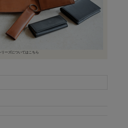
 シリーズについてはこちら