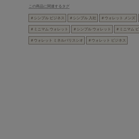
この商品に関連するタグ
＃シンプル ビジネス
＃シンプル 入社
＃ウォレット メンズ
＃ミニマム ウォレット
＃シンプル ウォレット
＃ミニマム 
＃ウォレット ミネルバリスシオ
＃ウォレット ビジネス