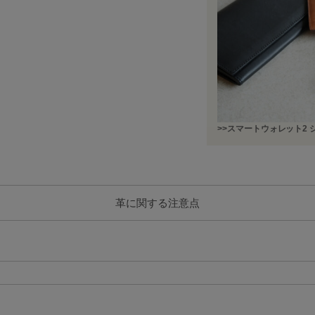
>>スマートウォレット2
革に関する注意点