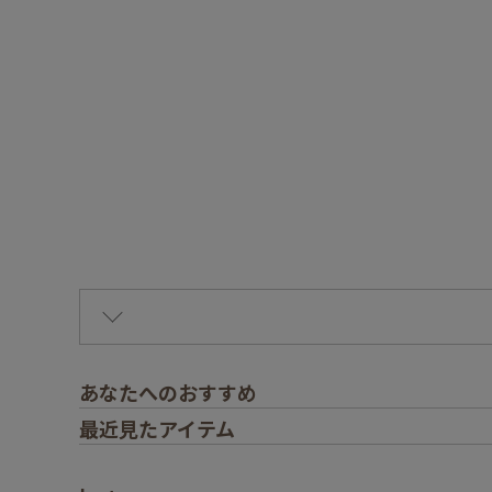
あなたへのおすすめ
最近見たアイテム