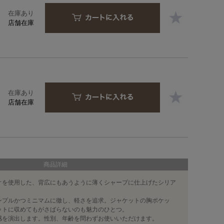
在庫あり
店舗在庫
在庫あり
店舗在庫
商品詳細
オを使用した、背広にもあうように薄くシャープに仕上げたシリア
ンプルかつミニマムに徹し、軽さを追求。ジャケットの胸ポケッ
ットに収めてもがさばらないのも魅力のひとつ。
感を演出します。性別、年齢を問わずお使いいただけます。