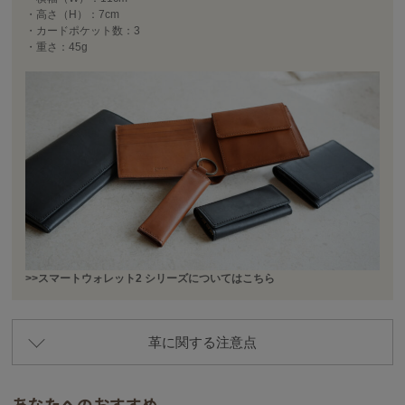
・高さ（H）：7cm
・カードポケット数：3
・重さ：45g
>>スマートウォレット2 シリーズについてはこちら
革に関する注意点
あなたへのおすすめ