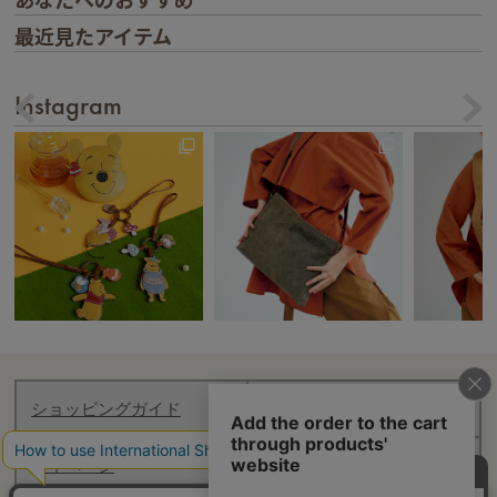
最近見たアイテム
Instagram
ショッピングガイド
お知らせ
マイページ
ログアウト