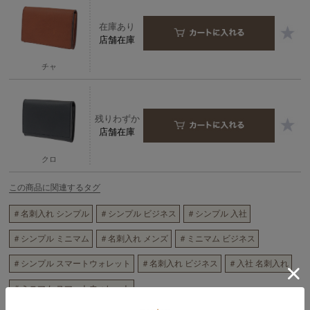
在庫あり
店舗在庫
チャ
残りわずか
店舗在庫
クロ
この商品に関連するタグ
＃名刺入れ シンプル
＃シンプル ビジネス
＃シンプル 入社
＃シンプル ミニマム
＃名刺入れ メンズ
＃ミニマム ビジネス
＃シンプル スマートウォレット
＃名刺入れ ビジネス
＃入社 名刺入れ
＃ミニマム スマートウォレット