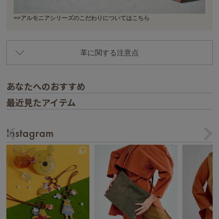
>>アルモニアシリーズのこだわりについてはこちら
革に関する注意点
あなたへのおすすめ
最近見たアイテム
Instagram