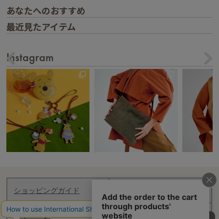
あなたへのおすすめ
最近見たアイテム
Instagram
ショッピングガイド
お知らせ
マイページ
ログアウト