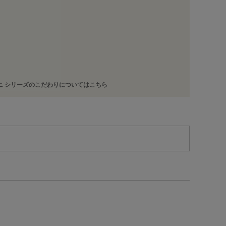
ニ シリーズのこだわりについてはこちら