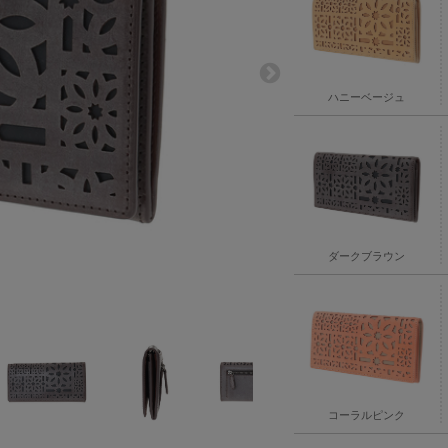
ハニーベージュ
ダークブラウン
コーラルピンク