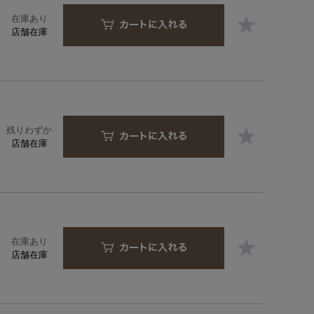
在庫あり
店舗在庫
残りわずか
店舗在庫
在庫あり
店舗在庫