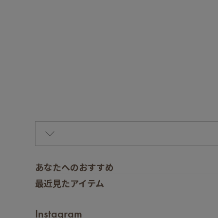
あなたへのおすすめ
最近見たアイテム
Instagram