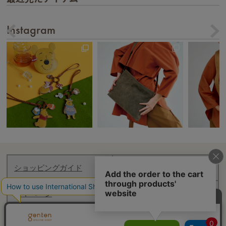
Instagram
ショッピングガイド
お知らせ
マイページ
ログアウト