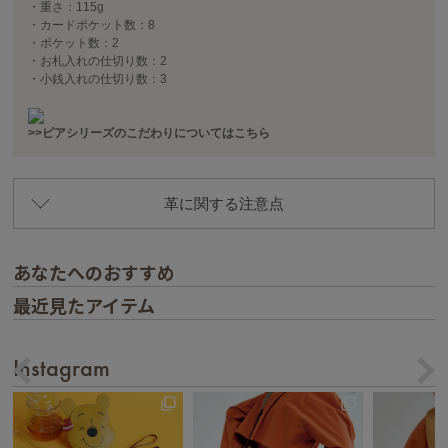
・重さ：115g
・カードポケット数：8
・ポケット数：2
・お札入れの仕切り数：2
・小銭入れの仕切り数：3
>>ピアシリーズのこだわりについてはこちら
革に関する注意点
あなたへのおすすめ
最近見たアイテム
Instagram