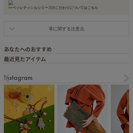
>>ペッレテッシルシリーズのこだわりについてはこちら
革に関する注意点
あなたへのおすすめ
最近見たアイテム
Instagram