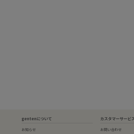
gentenについて
カスタマーサービ
お知らせ
お問い合わせ