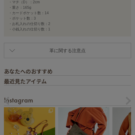
・マチ（D）：2cm
・重さ：165g
・カードポケット数：14
・ポケット数：3
・お札入れの仕切り数：2
・小銭入れの仕切り数：1
革に関する注意点
あなたへのおすすめ
最近見たアイテム
Instagram