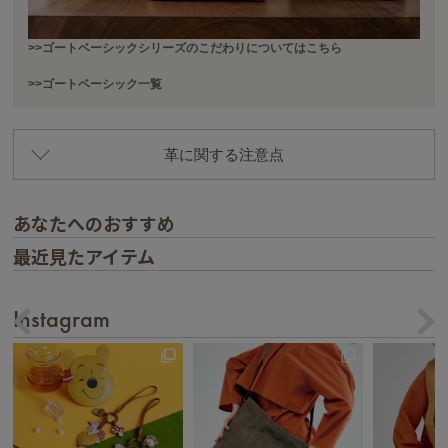
>>ゴートベーシックシリーズのこだわりについてはこちら
>>ゴートベーシック一覧
革に関する注意点
あなたへのおすすめ
最近見たアイテム
Instagram