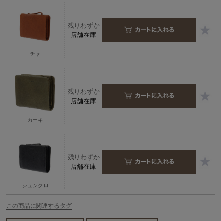
残りわずか
店舗在庫
チャ
残りわずか
店舗在庫
カーキ
残りわずか
店舗在庫
ジュンクロ
この商品に関連するタグ