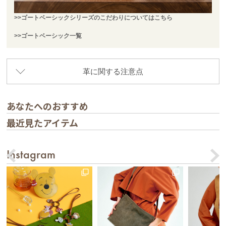
>>ゴートベーシックシリーズのこだわりについてはこちら
>>ゴートベーシック一覧
革に関する注意点
あなたへのおすすめ
最近見たアイテム
Instagram