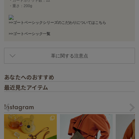
・カードポケット数：12
・重さ：200g
>>ゴートベーシックシリーズのこだわりについてはこちら
>>ゴートベーシック一覧
革に関する注意点
あなたへのおすすめ
最近見たアイテム
Instagram