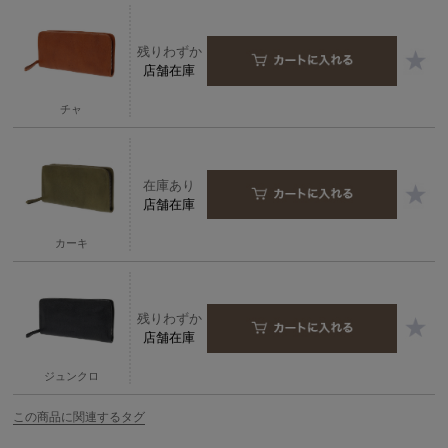
残りわずか
店舗在庫
チャ
在庫あり
店舗在庫
カーキ
残りわずか
店舗在庫
ジュンクロ
この商品に関連するタグ