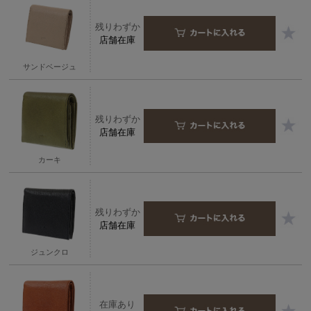
残りわずか
店舗在庫
サンドベージュ
残りわずか
店舗在庫
カーキ
残りわずか
店舗在庫
ジュンクロ
在庫あり