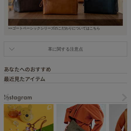
>>ゴートベーシックシリーズのこだわりについてはこちら
革に関する注意点
あなたへのおすすめ
最近見たアイテム
Instagram