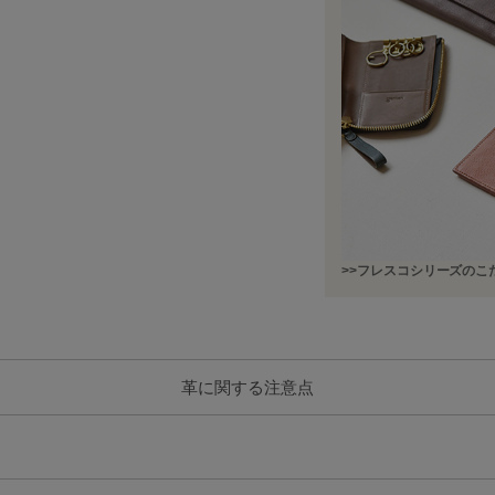
>>フレスコシリーズのこ
革に関する注意点