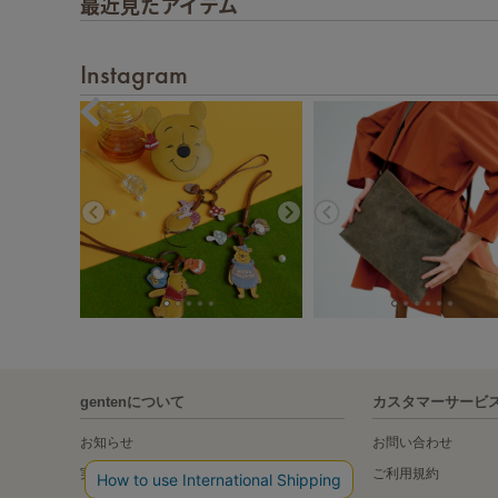
最近見たアイテム
Instagram
gentenについて
カスタマーサービ
お知らせ
お問い合わせ
実店舗の紹介
ご利用規約