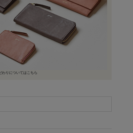
だわりについてはこちら