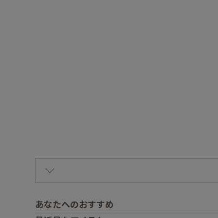
あなたへのおすすめ