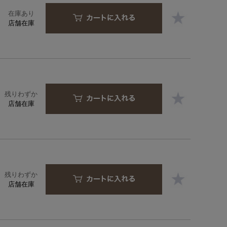
在庫あり
店舗在庫
残りわずか
店舗在庫
残りわずか
店舗在庫