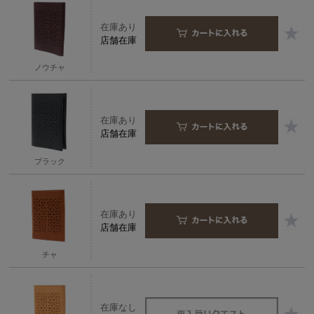
在庫あり
店舗在庫
ノウチャ
在庫あり
店舗在庫
ブラック
在庫あり
店舗在庫
チャ
在庫なし