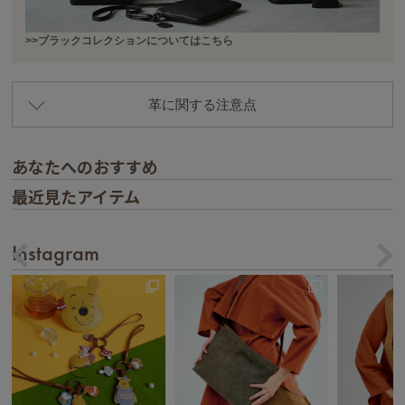
>>ブラックコレクションについてはこちら
革に関する注意点
あなたへのおすすめ
最近見たアイテム
Instagram