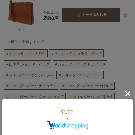
在庫あり
店舗在庫
チャ
この商品に関連するタグ
＃ショルダーバッグ 旅行
＃ベーシック ショルダーバッグ
＃山羊革 ショルダーバッグ
＃ショルダーバッグ レディース
＃ショルダーバッグ シンプル
＃ショルダーバッグ ゴート
＃ショルダーバッグ ナチュラル
＃ショルダーバッグ 仕上げ加工
＃ショルダーバッグ ウォッシュ加工
＃ショルダーバッグ 弾力性
商品詳細
好評をいただいているゴートヌメをよりナチュラルな表情に仕上げた