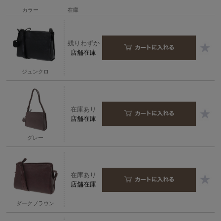
カラー
在庫
残りわずか
店舗在庫
ジュンクロ
在庫あり
店舗在庫
グレー
在庫あり
店舗在庫
ダークブラウン