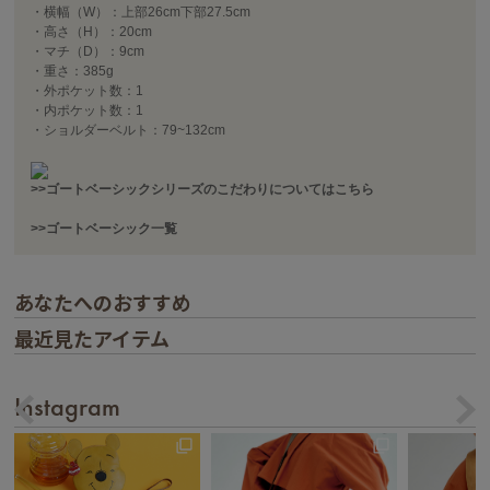
・横幅（W）：上部26cm下部27.5cm
・高さ（H）：20cm
・マチ（D）：9cm
・重さ：385g
・外ポケット数：1
・内ポケット数：1
・ショルダーベルト：79~132cm
>>ゴートベーシックシリーズのこだわりについてはこちら
>>ゴートベーシック一覧
あなたへのおすすめ
最近見たアイテム
Instagram