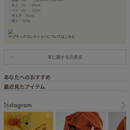
・高さ（H）：24cm
・マチ（D）：11cm
・持ち手：31cm
・重さ：500g
>>ブラックコレクションについてはこちら
革に関する注意点
あなたへのおすすめ
最近見たアイテム
Instagram