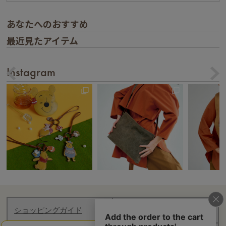
あなたへのおすすめ
最近見たアイテム
Instagram
ショッピングガイド
お知らせ